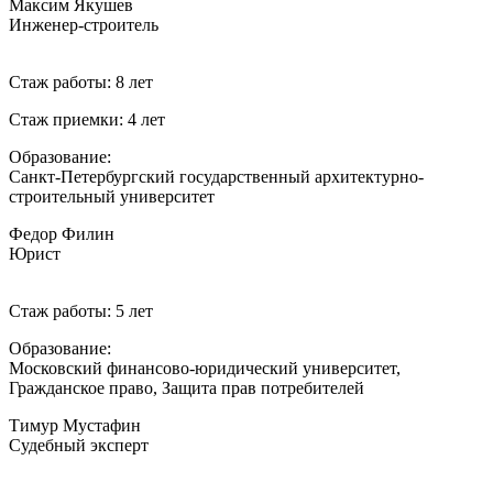
Максим Якушев
Инженер-строитель
Стаж работы: 8 лет
Стаж приемки: 4 лет
Образование:
Санкт-Петербургский государственный архитектурно-
строительный университет
Федор Филин
Юрист
Стаж работы: 5 лет
Образование:
Московский финансово-юридический университет,
Гражданское право, Защита прав потребителей
Тимур Мустафин
Судебный эксперт