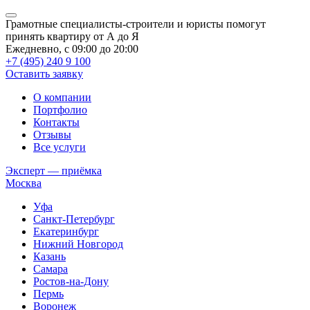
Грамотные специалисты-строители и юристы помогут
принять квартиру от А до Я
Ежедневно, с 09:00 до 20:00
+7 (495) 240 9 100
Оставить заявку
О компании
Портфолио
Контакты
Отзывы
Все услуги
Эксперт — приёмка
Москва
Уфа
Санкт-Петербург
Екатеринбург
Нижний Новгород
Казань
Самара
Ростов-на-Дону
Пермь
Воронеж