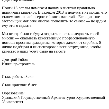
Почти 13 лет мы помогаем нашим клиентам правильно
принимать квартиру. В далеком 2013 и подумать не могли, что
станем компанией всероссийского масштаба. Если раньше
застройщик мог себе многое позволить, то сейчас — не дадим
ему этого сделать.
Мы всегда были и будем открыты и четко следовать своей
миссии —
оказывать качественную профессиональную
помощь простым гражданам, которые далеки от стройки
. Я
лично подбирал и инспектировал всех сотрудников, чтобы
качество наших услуг было на высоте.
Дмитрий Рябов
Инженер-строитель
Стаж работы: 8 лет
Стаж приемки: 6 лет
Образование:
Уральский Государственный Архитектурно-Художественный
Университет