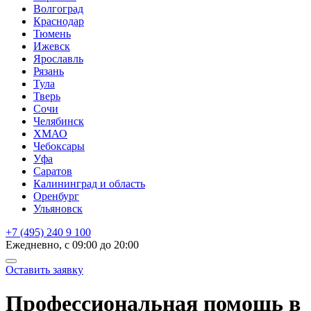
Волгоград
Краснодар
Тюмень
Ижевск
Ярославль
Рязань
Тула
Тверь
Сочи
Челябинск
ХМАО
Чебоксары
Уфа
Саратов
Калининград и область
Оренбург
Ульяновск
+7 (495) 240 9 100
Ежедневно, с 09:00 до 20:00
Оставить заявку
Профессиональная помощь
в