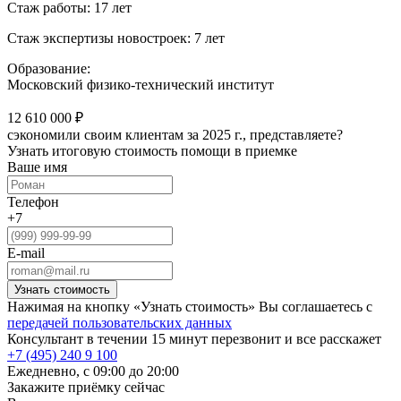
Стаж работы: 17 лет
Стаж экспертизы новостроек: 7 лет
Образование:
Московский физико-технический институт
12 610 000 ₽
сэкономили своим клиентам за 2025 г., представляете?
Узнать итоговую стоимость
помощи в приемке
Ваше имя
Телефон
+7
E-mail
Нажимая на кнопку «Узнать стоимость» Вы соглашаетесь с
передачей пользовательских данных
Консультант в течении 15 минут перезвонит и все расскажет
+7 (495) 240 9 100
Ежедневно, с 09:00 до 20:00
Закажите приёмку сейчас