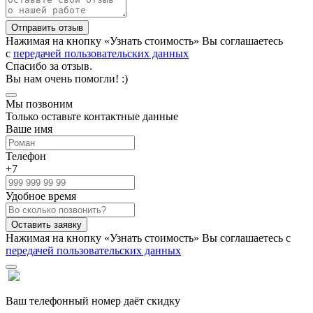
Нажимая на кнопку «Узнать стоимость» Вы соглашаетесь
с
передачей пользовательских данных
Спасибо за отзыв.
Вы нам очень помогли! :)
Мы позвоним
Только оставьте контактные данные
Ваше имя
Телефон
+7
Удобное время
Нажимая на кнопку «Узнать стоимость» Вы соглашаетесь с
передачей пользовательских данных
Ваш телефонный номер даёт скидку