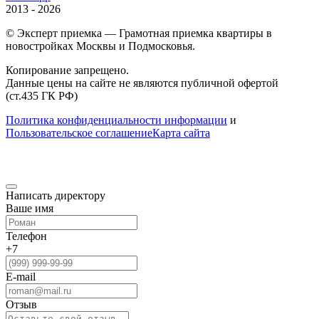
2013 - 2026
© Эксперт приемка — Грамотная приемка квартиры в
новостройках Москвы и Подмосковья.
Копирование запрещено.
Данные цены на сайте не являются публичной офертой
(ст.435 ГК РФ)
Политика конфиденциальности информации
и
Пользовательское соглашение
Карта сайта
Написать директору
Ваше имя
Телефон
+7
E-mail
Отзыв