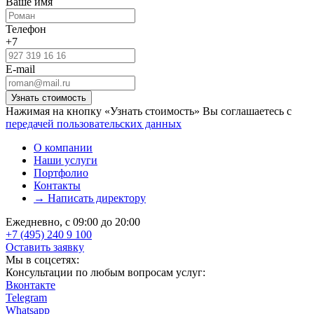
Ваше имя
Телефон
+7
E-mail
Нажимая на кнопку «Узнать стоимость» Вы соглашаетесь с
передачей пользовательских данных
О компании
Наши услуги
Портфолио
Контакты
→ Написать директору
Ежедневно, с 09:00 до 20:00
+7 (495) 240 9 100
Оставить заявку
Мы в соцсетях:
Консультации по любым вопросам услуг:
Вконтакте
Telegram
Whatsapp