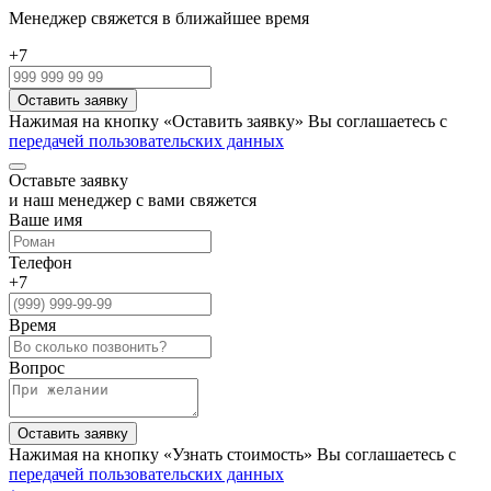
Менеджер свяжется в ближайшее время
+7
Нажимая на кнопку «Оставить заявку» Вы соглашаетесь с
передачей пользовательских данных
Оставьте заявку
и наш менеджер с вами свяжется
Ваше имя
Телефон
+7
Время
Вопрос
Нажимая на кнопку «Узнать стоимость» Вы соглашаетесь с
передачей пользовательских данных